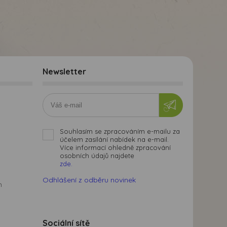
Newsletter
Souhlasím se zpracováním e-mailu za
účelem zasílání nabídek na e-mail.
Více informací ohledně zpracování
osobních údajů najdete
zde.
Odhlášení z odběru novinek
m
Sociální sítě