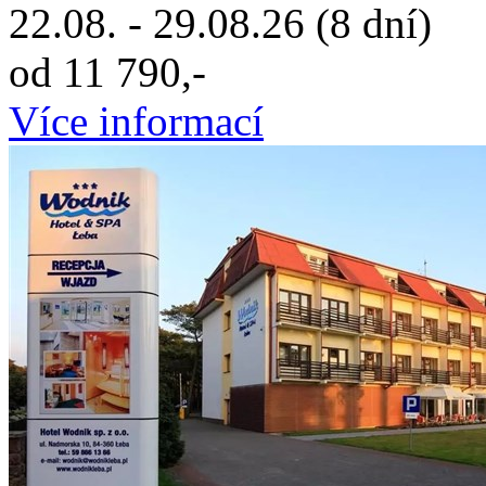
22.08. - 29.08.26 (8 dní)
od 11 790,-
Více informací