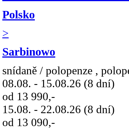
Polsko
>
Sarbinowo
snídaně / polopenze , polop
08.08. - 15.08.26 (8 dní)
od 13 990,-
15.08. - 22.08.26 (8 dní)
od 13 090,-