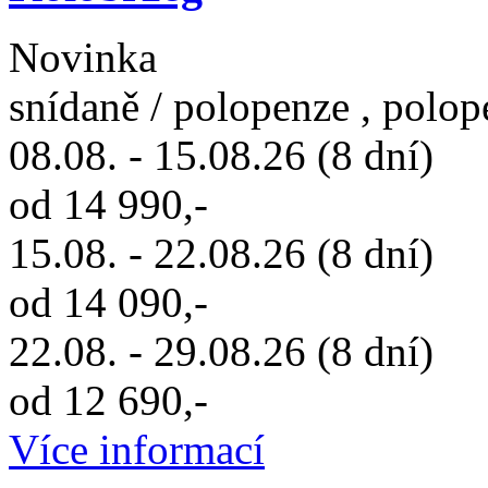
Novinka
snídaně / polopenze , polop
08.08. - 15.08.26 (8 dní)
od 14 990,-
15.08. - 22.08.26 (8 dní)
od 14 090,-
22.08. - 29.08.26 (8 dní)
od 12 690,-
Více informací