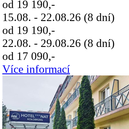
od 19 190,-
15.08. - 22.08.26 (8 dní)
od 19 190,-
22.08. - 29.08.26 (8 dní)
od 17 090,-
Více informací