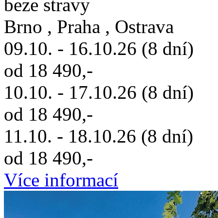
beze stravy
Brno , Praha , Ostrava
09.10. - 16.10.26 (8 dní)
od 18 490,-
10.10. - 17.10.26 (8 dní)
od 18 490,-
11.10. - 18.10.26 (8 dní)
od 18 490,-
Více informací