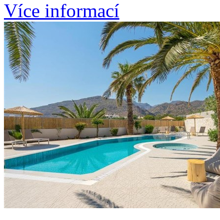
Více informací