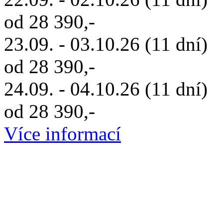
od 28 390,-
23.09. - 03.10.26 (11 dní)
od 28 390,-
24.09. - 04.10.26 (11 dní)
od 28 390,-
Více informací