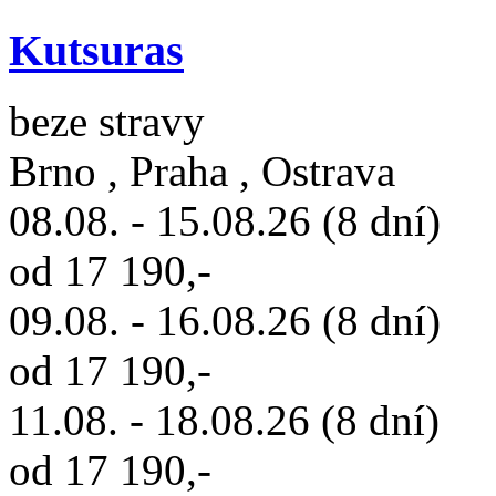
Kutsuras
beze stravy
Brno , Praha , Ostrava
08.08. - 15.08.26 (8 dní)
od 17 190,-
09.08. - 16.08.26 (8 dní)
od 17 190,-
11.08. - 18.08.26 (8 dní)
od 17 190,-