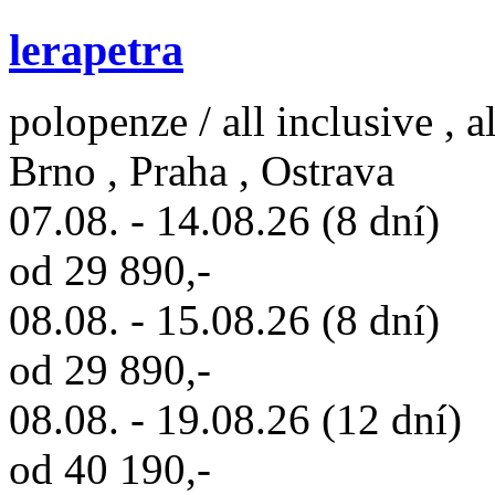
lerapetra
polopenze / all inclusive , a
Brno , Praha , Ostrava
07.08. - 14.08.26 (8 dní)
od 29 890,-
08.08. - 15.08.26 (8 dní)
od 29 890,-
08.08. - 19.08.26 (12 dní)
od 40 190,-