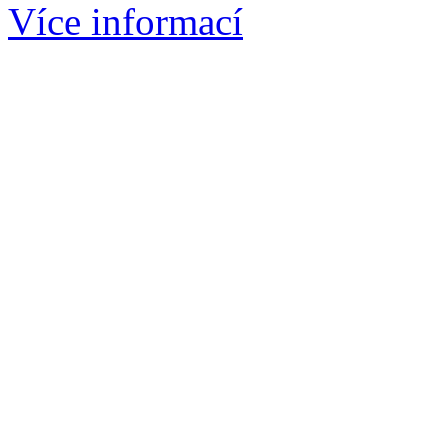
Více informací