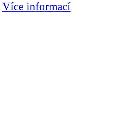
Více informací