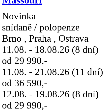
Massouri
Novinka
snídaně / polopenze
Brno , Praha , Ostrava
11.08. - 18.08.26 (8 dní)
od 29 990,-
11.08. - 21.08.26 (11 dní)
od 36 590,-
12.08. - 19.08.26 (8 dní)
od 29 990,-