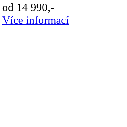
od 14 990,-
Více informací