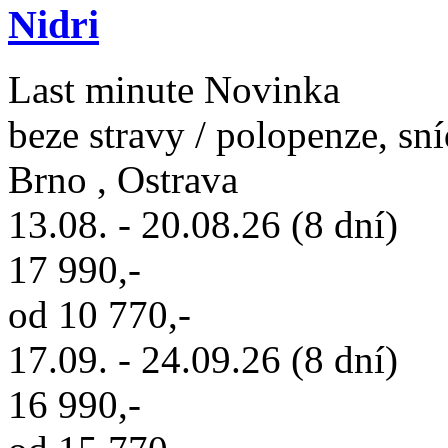
Nidri
Last minute
Novinka
beze stravy / polopenze, sn
Brno , Ostrava
13.08. - 20.08.26 (8 dní)
17 990,-
od 10 770,-
17.09. - 24.09.26 (8 dní)
16 990,-