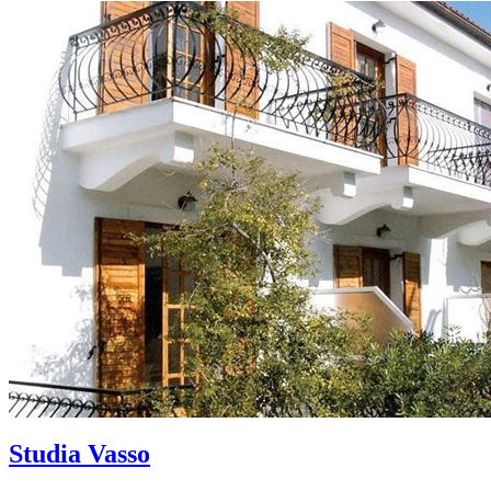
Studia Vasso