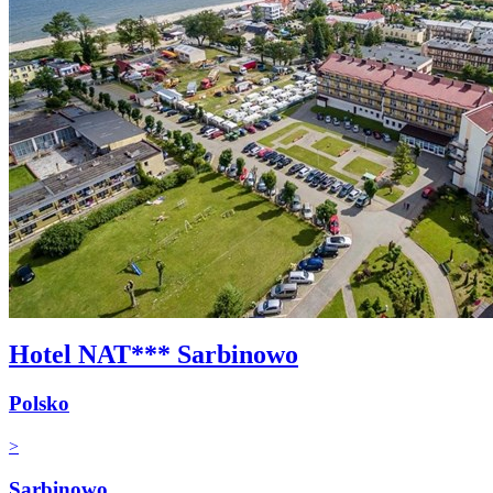
Hotel NAT*** Sarbinowo
Polsko
>
Sarbinowo