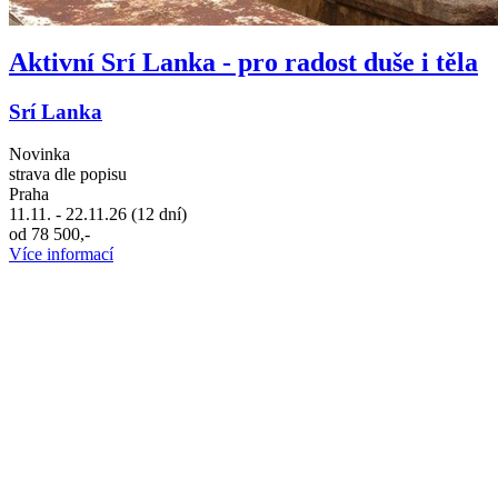
Aktivní Srí Lanka - pro radost duše i těla
Srí Lanka
Novinka
strava dle popisu
Praha
11.11. - 22.11.26 (12 dní)
od 78 500,-
Více informací