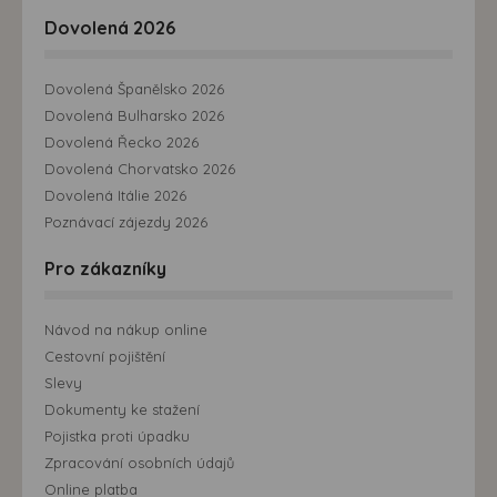
Dovolená 2026
Dovolená Španělsko 2026
Dovolená Bulharsko 2026
Dovolená Řecko 2026
Dovolená Chorvatsko 2026
Dovolená Itálie 2026
Poznávací zájezdy 2026
Pro zákazníky
Návod na nákup online
Cestovní pojištění
Slevy
Dokumenty ke stažení
Pojistka proti úpadku
Zpracování osobních údajů
Online platba