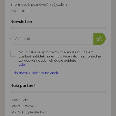
Informace k poznávacím zájezdům
Mapa stránek
Newsletter
Souhlasím se zpracováním e-mailu za účelem
zasílání nabídek na e-mail. Více informací ohledně
zpracování osobních údajů najdete
zde.
Odhlášení z odběru novinek
Naši partneři
Letiště Brno
Letiště Ostrava
GO Parking letiště Praha