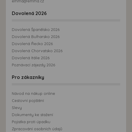
emma@emma.cz
Dovolená 2026
Dovolená Španělsko 2026
Dovolená Bulharsko 2026
Dovolená Řecko 2026
Dovolená Chorvatsko 2026
Dovolená Itálie 2026
Poznávací zájezdy 2026
Pro zákazníky
Návod na nákup online
Cestovní pojištění
Slevy
Dokumenty ke stažení
Pojistka proti úpadku
Zpracování osobních údajů