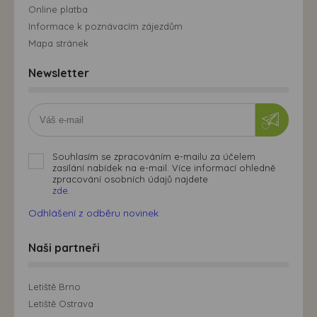
Online platba
Informace k poznávacím zájezdům
Mapa stránek
Newsletter
Souhlasím se zpracováním e-mailu za účelem
zasílání nabídek na e-mail. Více informací ohledně
zpracování osobních údajů najdete
zde.
Odhlášení z odběru novinek
Naši partneři
Letiště Brno
Letiště Ostrava