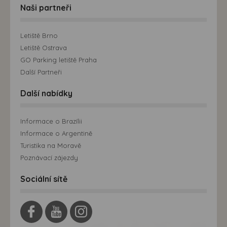
Naši partneři
Letiště Brno
Letiště Ostrava
GO Parking letiště Praha
Další Partneři
Další nabídky
Informace o Brazílii
Informace o Argentině
Turistika na Moravě
Poznávací zájezdy
Sociální sítě