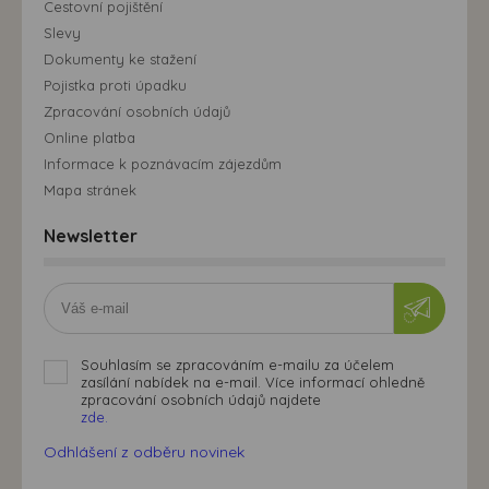
Cestovní pojištění
Slevy
Dokumenty ke stažení
Pojistka proti úpadku
Zpracování osobních údajů
Online platba
Informace k poznávacím zájezdům
Mapa stránek
Newsletter
Souhlasím se zpracováním e-mailu za účelem
zasílání nabídek na e-mail. Více informací ohledně
zpracování osobních údajů najdete
zde.
Odhlášení z odběru novinek