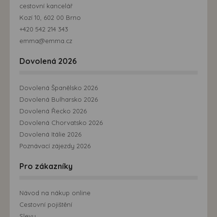
cestovní kancelář
Kozí 10, 602 00 Brno
+420 542 214 343
emma@emma.cz
Dovolená 2026
Dovolená Španělsko 2026
Dovolená Bulharsko 2026
Dovolená Řecko 2026
Dovolená Chorvatsko 2026
Dovolená Itálie 2026
Poznávací zájezdy 2026
Pro zákazníky
Návod na nákup online
Cestovní pojištění
Slevy