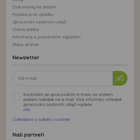
Dokumenty ke stažení
Pojistka proti úpadku
Zpracování osobních údajů
Online platba
Informace k poznávacím zájezdům
Mapa stránek
Newsletter
Souhlasím se zpracováním e-mailu za účelem
zasílání nabídek na e-mail. Více informací ohledně
zpracování osobních údajů najdete
zde.
Odhlášení z odběru novinek
Naši partneři