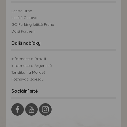
Letiště Brno
Letiště Ostrava
GO Parking letiště Praha
Další Partneři
Další nabídky
Informace o Brazílii
Informace o Argentině
Turistika na Moravě
Poznávací zájezdy
Sociální sítě