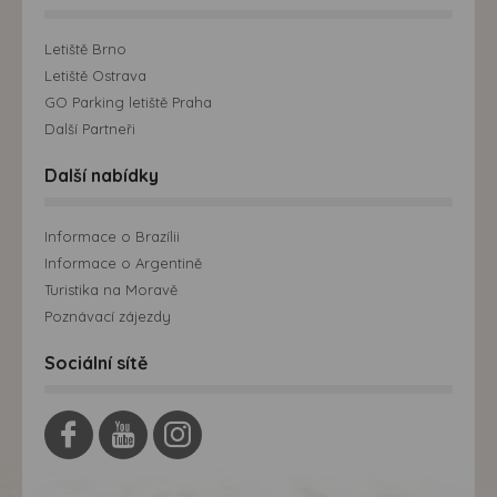
Letiště Brno
Letiště Ostrava
GO Parking letiště Praha
Další Partneři
Další nabídky
Informace o Brazílii
Informace o Argentině
Turistika na Moravě
Poznávací zájezdy
Sociální sítě