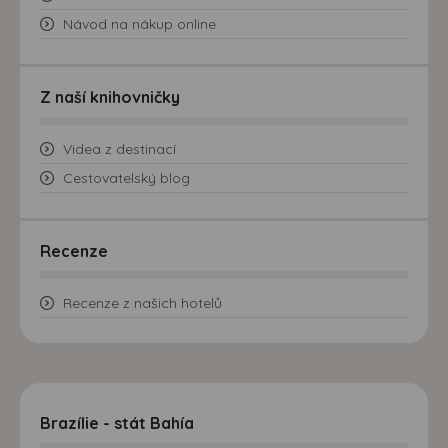
Návod na nákup online
Z naší knihovničky
Videa z destinací
Cestovatelský blog
Recenze
Recenze z našich hotelů
Brazílie - stát Bahía