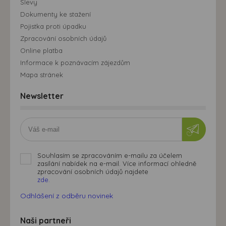
Slevy
Dokumenty ke stažení
Pojistka proti úpadku
Zpracování osobních údajů
Online platba
Informace k poznávacím zájezdům
Mapa stránek
Newsletter
Souhlasím se zpracováním e-mailu za účelem
zasílání nabídek na e-mail. Více informací ohledně
zpracování osobních údajů najdete
zde.
Odhlášení z odběru novinek
Naši partneři