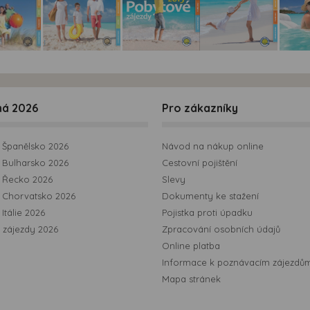
ná 2026
Pro zákazníky
Španělsko 2026
Návod na nákup online
Bulharsko 2026
Cestovní pojištění
 Řecko 2026
Slevy
 Chorvatsko 2026
Dokumenty ke stažení
Itálie 2026
Pojistka proti úpadku
 zájezdy 2026
Zpracování osobních údajů
Online platba
Informace k poznávacím zájezdů
Mapa stránek