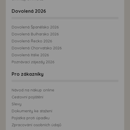
Dovolená 2026
Dovolená Španělsko 2026
Dovolená Bulharsko 2026
Dovolená Řecko 2026
Dovolená Chorvatsko 2026
Dovolená Itálie 2026
Poznávací zájezdy 2026
Pro zákazníky
Návod na nákup online
Cestovní pojištění
Slevy
Dokumenty ke stažení
Pojistka proti úpadku
Zpracování osobních údajů