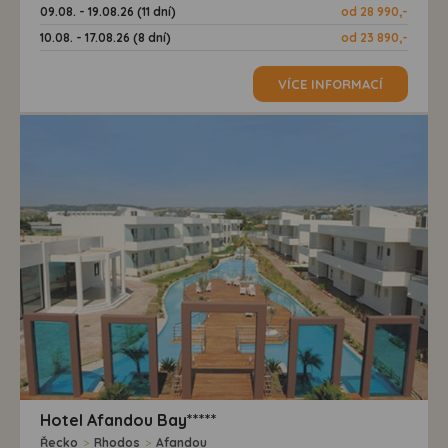
09.08. - 19.08.26 (11 dní)
od 28 990,-
10.08. - 17.08.26 (8 dní)
od 23 890,-
VÍCE INFORMACÍ
Hotel Afandou Bay*****
Řecko
>
Rhodos
>
Afandou