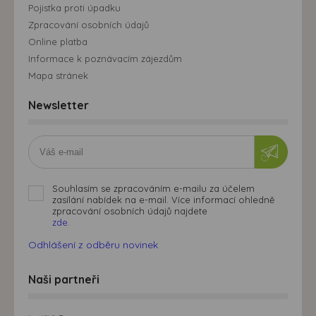
Pojistka proti úpadku
Zpracování osobních údajů
Online platba
Informace k poznávacím zájezdům
Mapa stránek
Newsletter
Souhlasím se zpracováním e-mailu za účelem
zasílání nabídek na e-mail. Více informací ohledně
zpracování osobních údajů najdete
zde.
Odhlášení z odběru novinek
Naši partneři