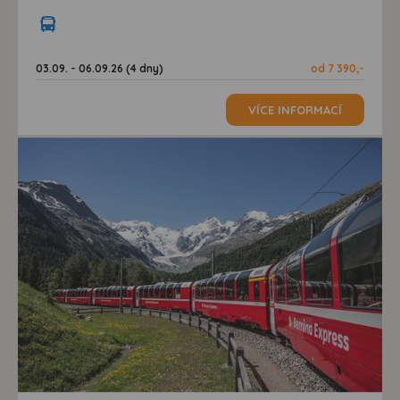
03.09. - 06.09.26 (4 dny)
od 7 390,-
VÍCE INFORMACÍ