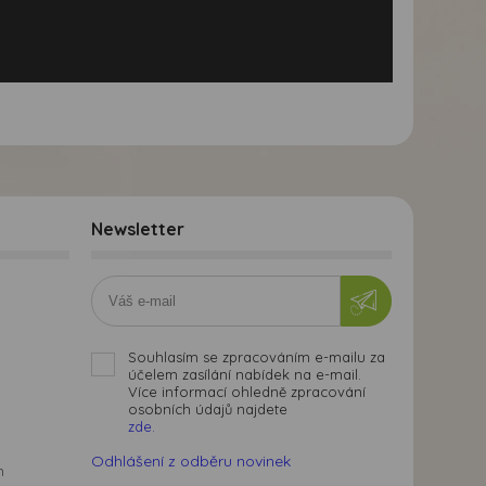
Newsletter
Souhlasím se zpracováním e-mailu za
účelem zasílání nabídek na e-mail.
Více informací ohledně zpracování
osobních údajů najdete
zde.
Odhlášení z odběru novinek
m