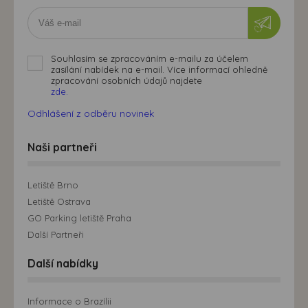
Souhlasím se zpracováním e-mailu za účelem
zasílání nabídek na e-mail. Více informací ohledně
zpracování osobních údajů najdete
zde.
Odhlášení z odběru novinek
Naši partneři
Letiště Brno
Letiště Ostrava
GO Parking letiště Praha
Další Partneři
Další nabídky
Informace o Brazílii