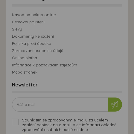
Návod na nákup online
Cestovní pojištění
Slevy
Dokumenty ke stažení
Pojistka proti úpadku
Zpracování osobních údajů
Online platba
Informace k poznávacím zájezdům
Mapa stránek
Newsletter
Souhlasím se zpracováním e-mailu za účelem
zasílání nabídek na e-mail. Více informací ohledně
zpracování osobních údajů najdete