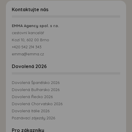
Kontaktujte nás
EMMA Agency spol. s r.o.
cestovní kancelář
Kozí 10, 602 00 Brno
+420 542 214 343
emma@emma.cz
Dovolená 2026
Dovolená Španělsko 2026
Dovolená Bulharsko 2026
Dovolená Řecko 2026
Dovolená Chorvatsko 2026
Dovolená Itálie 2026
Poznávací zájezdy 2026
Pro zákazníky