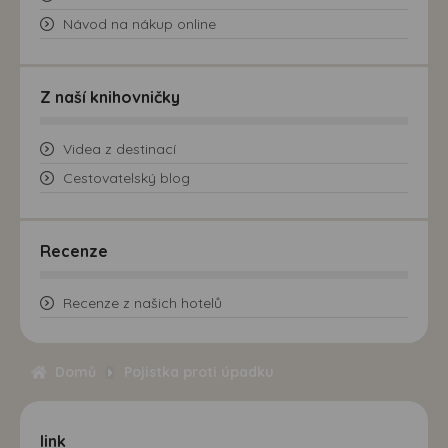
Návod na nákup online
Z naší knihovničky
Videa z destinací
Cestovatelský blog
Recenze
Recenze z našich hotelů
Domů
Pojistka proti úpadku
link