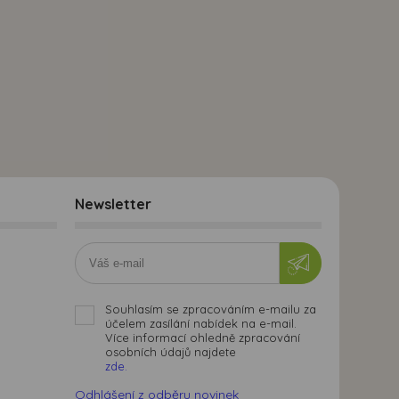
Newsletter
Souhlasím se zpracováním e-mailu za
účelem zasílání nabídek na e-mail.
Více informací ohledně zpracování
osobních údajů najdete
zde.
Odhlášení z odběru novinek