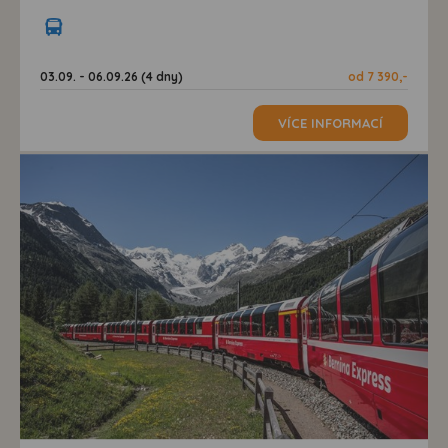
03.09. - 06.09.26 (4 dny)
od 7 390,-
VÍCE INFORMACÍ