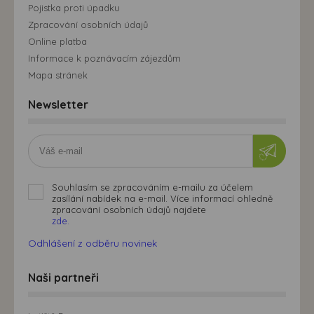
Pojistka proti úpadku
Zpracování osobních údajů
Online platba
Informace k poznávacím zájezdům
Mapa stránek
Newsletter
Souhlasím se zpracováním e-mailu za účelem
zasílání nabídek na e-mail. Více informací ohledně
zpracování osobních údajů najdete
zde.
Odhlášení z odběru novinek
Naši partneři