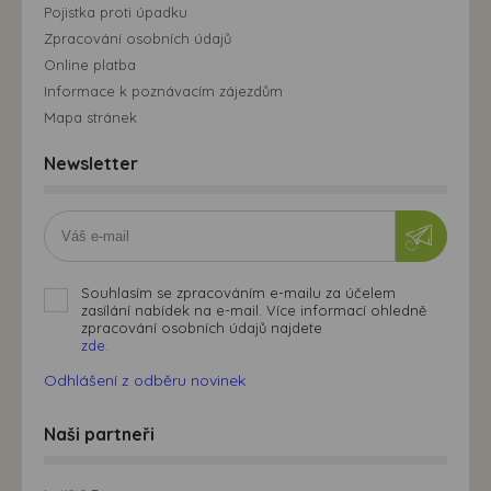
Pojistka proti úpadku
Zpracování osobních údajů
Online platba
Informace k poznávacím zájezdům
Mapa stránek
Newsletter
Souhlasím se zpracováním e-mailu za účelem
zasílání nabídek na e-mail. Více informací ohledně
zpracování osobních údajů najdete
zde.
Odhlášení z odběru novinek
Naši partneři