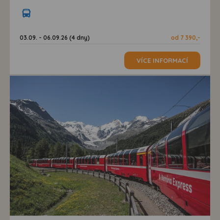
03.09. - 06.09.26 (4 dny)
od 7 390,-
VÍCE INFORMACÍ