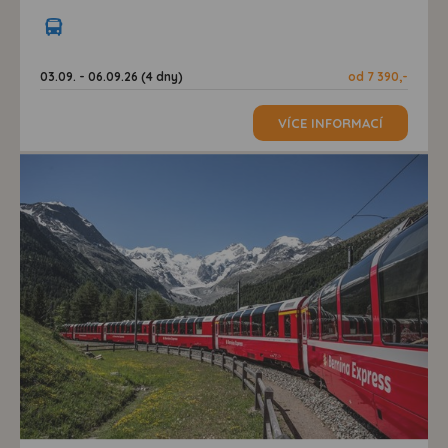
03.09. - 06.09.26 (4 dny)
od 7 390,-
VÍCE INFORMACÍ