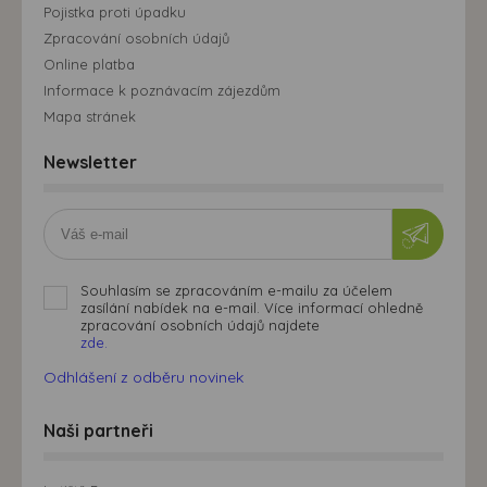
Pojistka proti úpadku
Zpracování osobních údajů
Online platba
Informace k poznávacím zájezdům
Mapa stránek
Newsletter
Souhlasím se zpracováním e-mailu za účelem
zasílání nabídek na e-mail. Více informací ohledně
zpracování osobních údajů najdete
zde.
Odhlášení z odběru novinek
Naši partneři