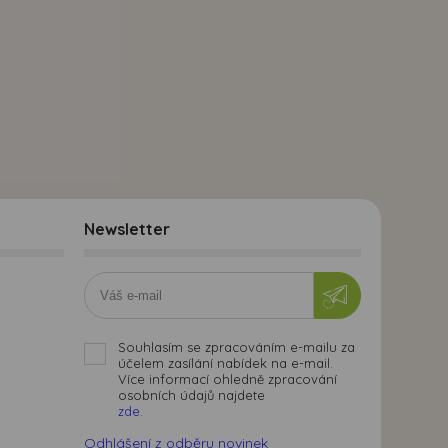
Newsletter
Souhlasím se zpracováním e-mailu za
účelem zasílání nabídek na e-mail.
Více informací ohledně zpracování
osobních údajů najdete
zde.
Odhlášení z odběru novinek