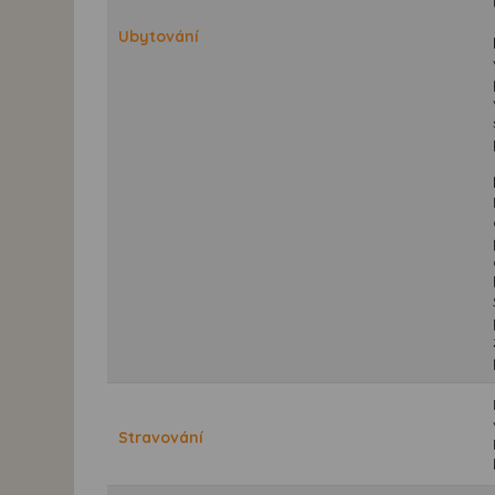
Ubytování
Stravování