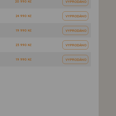
20 990 Kč
VYPRODÁNO
24 990 Kč
VYPRODÁNO
19 990 Kč
VYPRODÁNO
23 990 Kč
VYPRODÁNO
19 990 Kč
VYPRODÁNO