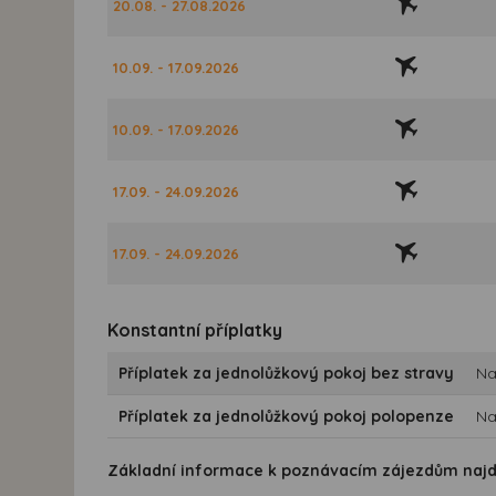
20.08. - 27.08.2026
10.09. - 17.09.2026
10.09. - 17.09.2026
17.09. - 24.09.2026
17.09. - 24.09.2026
Konstantní příplatky
Příplatek za jednolůžkový pokoj bez stravy
Na
Příplatek za jednolůžkový pokoj polopenze
Na
Základní informace k poznávacím zájezdům naj