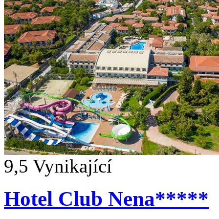
9,5
Vynikající
Hotel Club Nena*****