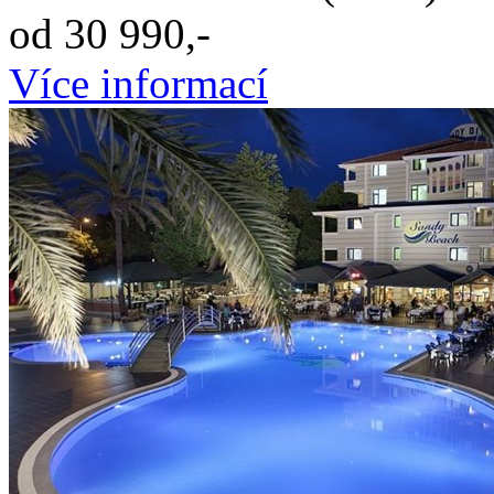
od 30 990,-
Více informací