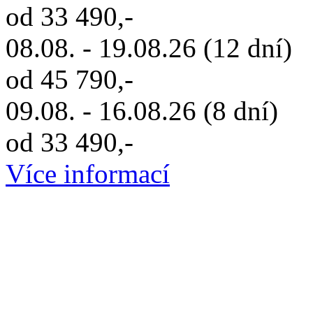
od 33 490,-
08.08. - 19.08.26 (12 dní)
od 45 790,-
09.08. - 16.08.26 (8 dní)
od 33 490,-
Více informací