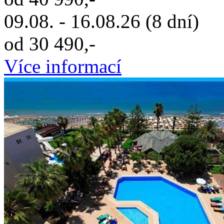
09.08. - 16.08.26 (8 dní)
od 30 490,-
Více informací