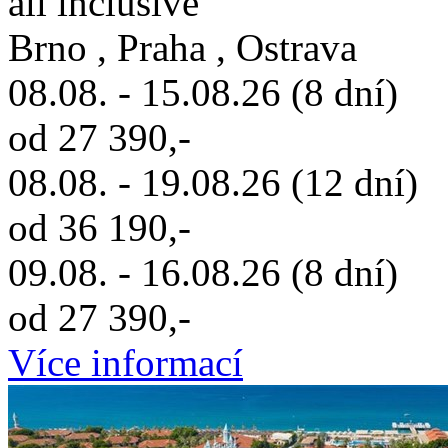
all inclusive
Brno , Praha , Ostrava
08.08. - 15.08.26 (8 dní)
od 27 390,-
08.08. - 19.08.26 (12 dní)
od 36 190,-
09.08. - 16.08.26 (8 dní)
od 27 390,-
Více informací