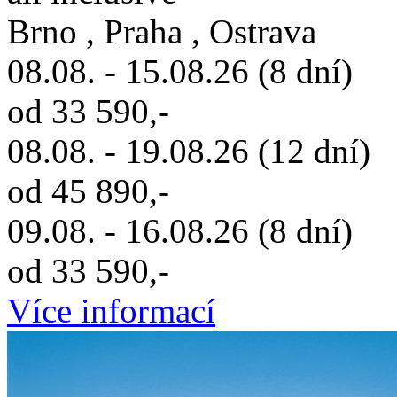
Brno , Praha , Ostrava
08.08. - 15.08.26 (8 dní)
od 33 590,-
08.08. - 19.08.26 (12 dní)
od 45 890,-
09.08. - 16.08.26 (8 dní)
od 33 590,-
Více informací