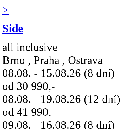
>
Side
all inclusive
Brno , Praha , Ostrava
08.08. - 15.08.26 (8 dní)
od 30 990,-
08.08. - 19.08.26 (12 dní)
od 41 990,-
09.08. - 16.08.26 (8 dní)