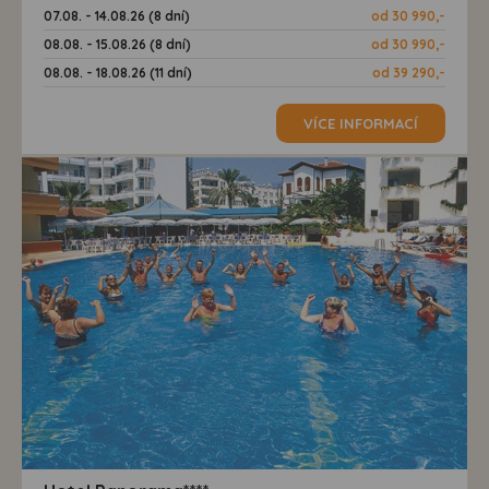
07.08. - 14.08.26 (8 dní)
od 30 990,-
08.08. - 15.08.26 (8 dní)
od 30 990,-
08.08. - 18.08.26 (11 dní)
od 39 290,-
VÍCE INFORMACÍ