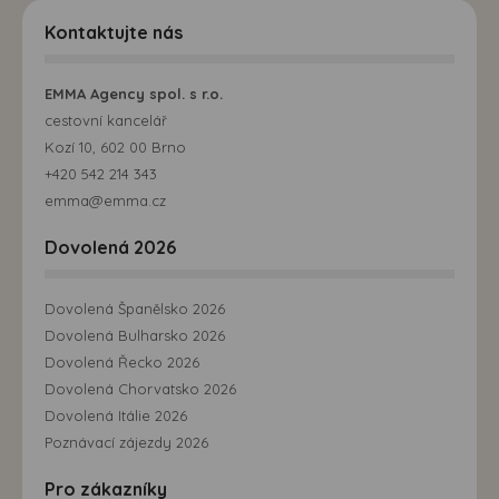
Kontaktujte nás
EMMA Agency spol. s r.o.
cestovní kancelář
Kozí 10, 602 00 Brno
+420 542 214 343
emma@emma.cz
Dovolená 2026
Dovolená Španělsko 2026
Dovolená Bulharsko 2026
Dovolená Řecko 2026
Dovolená Chorvatsko 2026
Dovolená Itálie 2026
Poznávací zájezdy 2026
Pro zákazníky