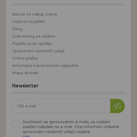
Návod na nákup online
Cestovní pojištění
Slevy
Dokumenty ke stažení
Pojistka proti úpadku
Zpracování osobních údajů
Online platba
Informace k poznávacím zájezdům
Mapa stránek
Newsletter
Souhlasím se zpracováním e-mailu za účelem
zasílání nabídek na e-mail. Více informací ohledně
zpracování osobních údajů najdete
zde.