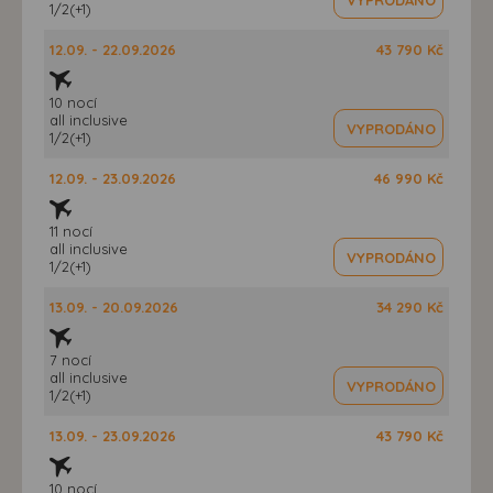
1/2(+1)
12.09. - 22.09.2026
43 790 Kč
10 nocí
all inclusive
VYPRODÁNO
1/2(+1)
12.09. - 23.09.2026
46 990 Kč
11 nocí
all inclusive
VYPRODÁNO
1/2(+1)
13.09. - 20.09.2026
34 290 Kč
7 nocí
all inclusive
VYPRODÁNO
1/2(+1)
13.09. - 23.09.2026
43 790 Kč
10 nocí