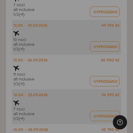
7 nocí
all inclusive
VYPRODÁNO
1/2(+1)
15.09. - 25.09.2026
43 790 Kč
10 nocí
all inclusive
VYPRODÁNO
1/2(+1)
15.09. - 26.09.2026
46 990 Kč
11 nocí
all inclusive
VYPRODÁNO
1/2(+1)
16.09. - 23.09.2026
34 290 Kč
7 nocí
all inclusive
VYPRODÁNO
1/2(+1)
16.09. - 26.09.2026
43 790 Kč