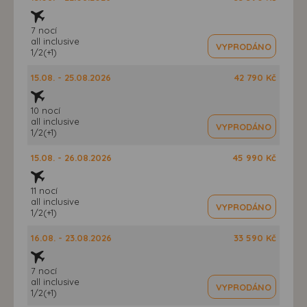
7 nocí
all inclusive
VYPRODÁNO
1/2(+1)
15.08. - 25.08.2026
42 790 Kč
10 nocí
all inclusive
VYPRODÁNO
1/2(+1)
15.08. - 26.08.2026
45 990 Kč
11 nocí
all inclusive
VYPRODÁNO
1/2(+1)
16.08. - 23.08.2026
33 590 Kč
7 nocí
all inclusive
VYPRODÁNO
1/2(+1)