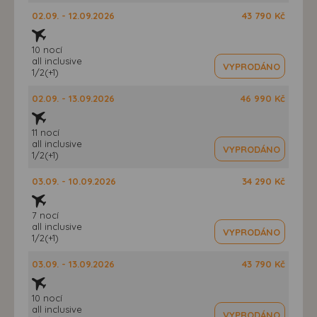
02.09. - 12.09.2026
43 790 Kč
10 nocí
all inclusive
VYPRODÁNO
1/2(+1)
02.09. - 13.09.2026
46 990 Kč
11 nocí
all inclusive
VYPRODÁNO
1/2(+1)
03.09. - 10.09.2026
34 290 Kč
7 nocí
all inclusive
VYPRODÁNO
1/2(+1)
03.09. - 13.09.2026
43 790 Kč
10 nocí
all inclusive
VYPRODÁNO