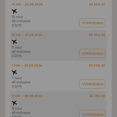
16.08. - 26.08.2026
42 890 Kč
10 nocí
all inclusive
VYPRODÁNO
1/2(+1)
16.08. - 27.08.2026
45 990 Kč
11 nocí
all inclusive
VYPRODÁNO
1/2(+1)
17.08. - 24.08.2026
33 590 Kč
7 nocí
all inclusive
VYPRODÁNO
1/2(+1)
17.08. - 28.08.2026
46 190 Kč
11 nocí
all inclusive
VYPRODÁNO
1/2(+1)