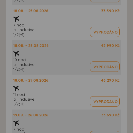
18.08. - 25.08.2026
33 590 Kč
7 nocí
all inclusive
VYPRODÁNO
1/2(+1)
18.08. - 28.08.2026
42 990 Kč
10 nocí
all inclusive
VYPRODÁNO
1/2(+1)
18.08. - 29.08.2026
46 290 Kč
11 nocí
all inclusive
VYPRODÁNO
1/2(+1)
19.08. - 26.08.2026
33 690 Kč
7 nocí