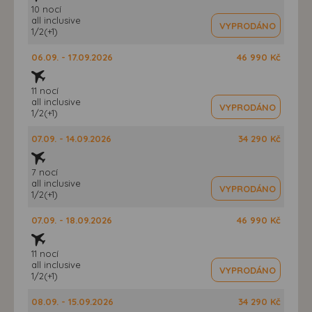
10 nocí
all inclusive
VYPRODÁNO
1/2(+1)
06.09. - 17.09.2026
46 990 Kč
11 nocí
all inclusive
VYPRODÁNO
1/2(+1)
07.09. - 14.09.2026
34 290 Kč
7 nocí
all inclusive
VYPRODÁNO
1/2(+1)
07.09. - 18.09.2026
46 990 Kč
11 nocí
all inclusive
VYPRODÁNO
1/2(+1)
08.09. - 15.09.2026
34 290 Kč