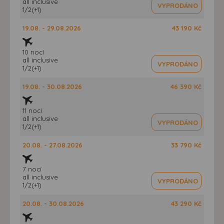
all inclusive
VYPRODÁNO
1/2(+1)
19.08. - 29.08.2026
43 190 Kč
10 nocí
all inclusive
VYPRODÁNO
1/2(+1)
19.08. - 30.08.2026
46 390 Kč
11 nocí
all inclusive
VYPRODÁNO
1/2(+1)
20.08. - 27.08.2026
33 790 Kč
7 nocí
all inclusive
VYPRODÁNO
1/2(+1)
20.08. - 30.08.2026
43 290 Kč