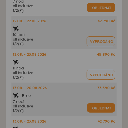
7 nocí
all inclusive
OBJEDNAT
1/2(+1)
12.08. - 22.08.2026
42 790 Kč
10 nocí
all inclusive
VYPRODÁNO
1/2(+1)
12.08. - 23.08.2026
45 890 Kč
11 nocí
all inclusive
VYPRODÁNO
1/2(+1)
13.08. - 20.08.2026
33 590 Kč
Brno
7 nocí
all inclusive
OBJEDNAT
1/2(+1)
13.08. - 23.08.2026
42 790 Kč