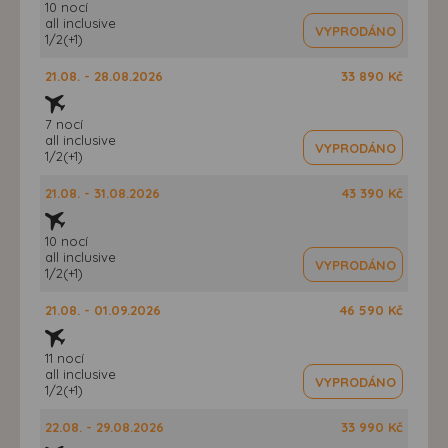
10 nocí
all inclusive
VYPRODÁNO
1/2(+1)
21.08. - 28.08.2026
33 890 Kč
7 nocí
all inclusive
VYPRODÁNO
1/2(+1)
21.08. - 31.08.2026
43 390 Kč
10 nocí
all inclusive
VYPRODÁNO
1/2(+1)
21.08. - 01.09.2026
46 590 Kč
11 nocí
all inclusive
VYPRODÁNO
1/2(+1)
22.08. - 29.08.2026
33 990 Kč