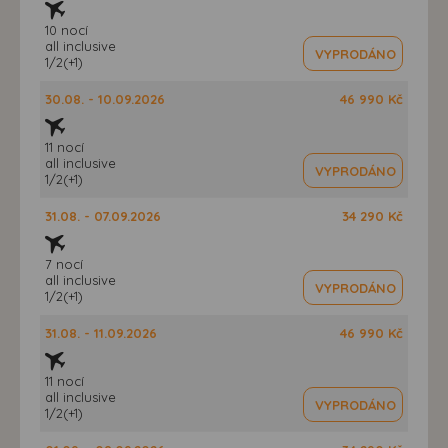
10 nocí
all inclusive
VYPRODÁNO
1/2(+1)
30.08. - 10.09.2026
46 990 Kč
11 nocí
all inclusive
VYPRODÁNO
1/2(+1)
31.08. - 07.09.2026
34 290 Kč
7 nocí
all inclusive
VYPRODÁNO
1/2(+1)
31.08. - 11.09.2026
46 990 Kč
11 nocí
all inclusive
VYPRODÁNO
1/2(+1)