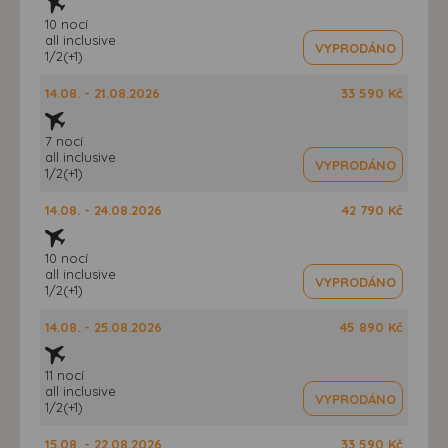
10 nocí
all inclusive
VYPRODÁNO
1/2(+1)
14.08. - 21.08.2026
33 590 Kč
7 nocí
all inclusive
VYPRODÁNO
1/2(+1)
14.08. - 24.08.2026
42 790 Kč
10 nocí
all inclusive
VYPRODÁNO
1/2(+1)
14.08. - 25.08.2026
45 890 Kč
11 nocí
all inclusive
VYPRODÁNO
1/2(+1)
15.08. - 22.08.2026
33 590 Kč