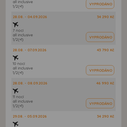
all inclusive
VYPRODÁNO
1/2(+1)
28.08. - 04.09.2026
34 290 Kč
7 nocí
all inclusive
VYPRODÁNO
1/2(+1)
28.08. - 07.09.2026
43 790 Kč
10 nocí
all inclusive
VYPRODÁNO
1/2(+1)
28.08. - 08.09.2026
46 990 Kč
11 nocí
all inclusive
VYPRODÁNO
1/2(+1)
29.08. - 05.09.2026
34 290 Kč