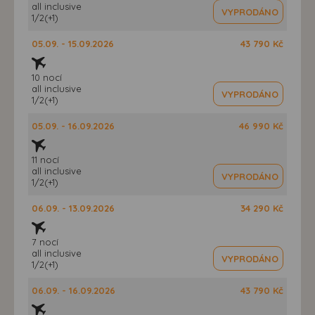
all inclusive
VYPRODÁNO
1/2(+1)
05.09. - 15.09.2026
43 790 Kč
10 nocí
all inclusive
VYPRODÁNO
1/2(+1)
05.09. - 16.09.2026
46 990 Kč
11 nocí
all inclusive
VYPRODÁNO
1/2(+1)
06.09. - 13.09.2026
34 290 Kč
7 nocí
all inclusive
VYPRODÁNO
1/2(+1)
06.09. - 16.09.2026
43 790 Kč