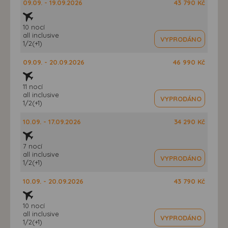
09.09. - 19.09.2026
43 790 Kč
10 nocí
all inclusive
VYPRODÁNO
1/2(+1)
09.09. - 20.09.2026
46 990 Kč
11 nocí
all inclusive
VYPRODÁNO
1/2(+1)
10.09. - 17.09.2026
34 290 Kč
7 nocí
all inclusive
VYPRODÁNO
1/2(+1)
10.09. - 20.09.2026
43 790 Kč
10 nocí
all inclusive
VYPRODÁNO
1/2(+1)