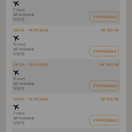
7 nocí
all inclusive
VYPRODÁNO
1/2(+1)
08.09. - 18.09.2026
43 790 Kč
10 nocí
all inclusive
VYPRODÁNO
1/2(+1)
08.09. - 19.09.2026
46 990 Kč
11 nocí
all inclusive
VYPRODÁNO
1/2(+1)
09.09. - 16.09.2026
34 290 Kč
7 nocí
all inclusive
VYPRODÁNO
1/2(+1)