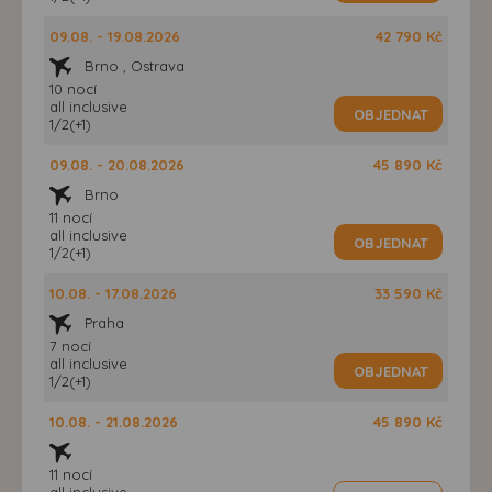
09.08. - 19.08.2026
42 790 Kč
Brno , Ostrava
10 nocí
all inclusive
OBJEDNAT
1/2(+1)
09.08. - 20.08.2026
45 890 Kč
Brno
11 nocí
all inclusive
OBJEDNAT
1/2(+1)
10.08. - 17.08.2026
33 590 Kč
Praha
7 nocí
all inclusive
OBJEDNAT
1/2(+1)
10.08. - 21.08.2026
45 890 Kč
11 nocí
all inclusive