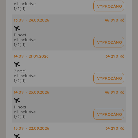
all inclusive
VYPRODÁNO
1/2(+1)
13.09. - 24.09.2026
46 990 Kč
11 nocí
all inclusive
VYPRODÁNO
1/2(+1)
14.09. - 21.09.2026
34 290 Kč
7 nocí
all inclusive
VYPRODÁNO
1/2(+1)
14.09. - 25.09.2026
46 990 Kč
11 nocí
all inclusive
VYPRODÁNO
1/2(+1)
15.09. - 22.09.2026
34 290 Kč