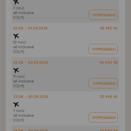
7 nocí
all inclusive
VYPRODÁNO
1/2(+1)
22.08. - 01.09.2026
43 490 Kč
10 nocí
all inclusive
VYPRODÁNO
1/2(+1)
22.08. - 02.09.2026
46 690 Kč
11 nocí
all inclusive
VYPRODÁNO
1/2(+1)
23.08. - 30.08.2026
33 990 Kč
7 nocí
all inclusive
VYPRODÁNO
1/2(+1)
23.08. - 02.09.2026
43 590 Kč