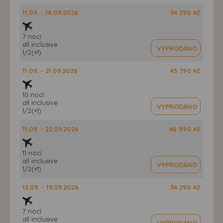
11.09. - 18.09.2026
34 290 Kč
7 nocí
all inclusive
VYPRODÁNO
1/2(+1)
11.09. - 21.09.2026
43 790 Kč
10 nocí
all inclusive
VYPRODÁNO
1/2(+1)
11.09. - 22.09.2026
46 990 Kč
11 nocí
all inclusive
VYPRODÁNO
1/2(+1)
12.09. - 19.09.2026
34 290 Kč
7 nocí
all inclusive
VYPRODÁNO