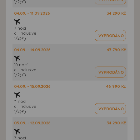
1/2(+1)
04.09. - 11.09.2026
34 290 Kč
7 nocí
all inclusive
VYPRODÁNO
1/2(+1)
04.09. - 14.09.2026
43 790 Kč
10 nocí
all inclusive
VYPRODÁNO
1/2(+1)
04.09. - 15.09.2026
46 990 Kč
11 nocí
all inclusive
VYPRODÁNO
1/2(+1)
05.09. - 12.09.2026
34 290 Kč
7 nocí