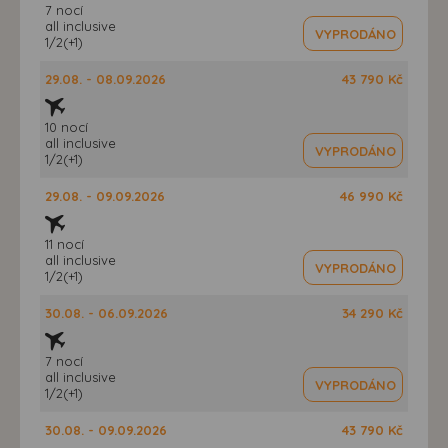
7 nocí
all inclusive
VYPRODÁNO
1/2(+1)
29.08. - 08.09.2026
43 790 Kč
10 nocí
all inclusive
VYPRODÁNO
1/2(+1)
29.08. - 09.09.2026
46 990 Kč
11 nocí
all inclusive
VYPRODÁNO
1/2(+1)
30.08. - 06.09.2026
34 290 Kč
7 nocí
all inclusive
VYPRODÁNO
1/2(+1)
30.08. - 09.09.2026
43 790 Kč