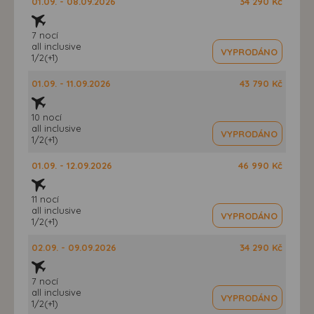
01.09. - 08.09.2026
34 290 Kč
7 nocí
all inclusive
VYPRODÁNO
1/2(+1)
01.09. - 11.09.2026
43 790 Kč
10 nocí
all inclusive
VYPRODÁNO
1/2(+1)
01.09. - 12.09.2026
46 990 Kč
11 nocí
all inclusive
VYPRODÁNO
1/2(+1)
02.09. - 09.09.2026
34 290 Kč
7 nocí
all inclusive
VYPRODÁNO
1/2(+1)