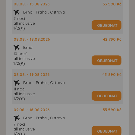
08.08. - 15.08.2026
33 590 Kč
Brno , Praha , Ostrava
7 nocí
all inclusive
OBJEDNAT
1/2(+1)
08.08. - 18.08.2026
42 790 Kč
Brno
10 nocí
all inclusive
OBJEDNAT
1/2(+1)
08.08. - 19.08.2026
45 890 Kč
Brno , Praha , Ostrava
11 nocí
all inclusive
OBJEDNAT
1/2(+1)
09.08. - 16.08.2026
33 590 Kč
Brno , Praha , Ostrava
7 nocí
all inclusive
OBJEDNAT
1/2(+1)