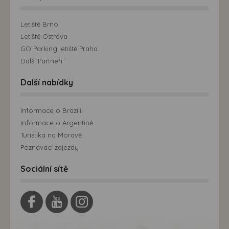
Letiště Brno
Letiště Ostrava
GO Parking letiště Praha
Další Partneři
Další nabídky
Informace o Brazílii
Informace o Argentině
Turistika na Moravě
Poznávací zájezdy
Sociální sítě