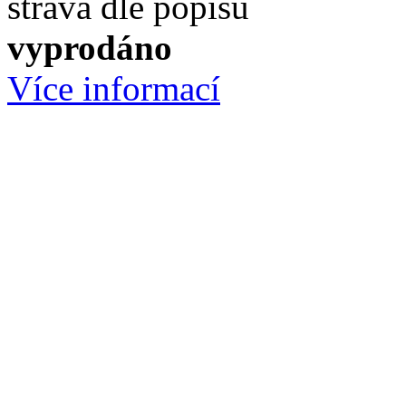
strava dle popisu
vyprodáno
Více informací