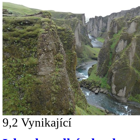
9,2
Vynikající