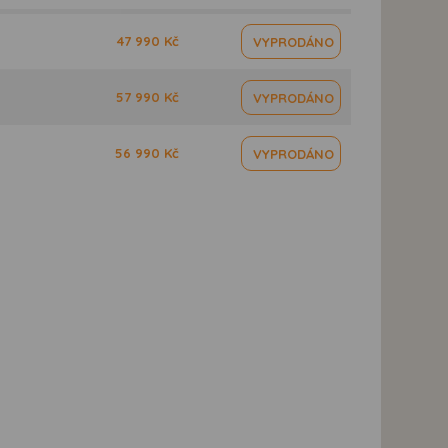
47 990 Kč
VYPRODÁNO
57 990 Kč
VYPRODÁNO
56 990 Kč
VYPRODÁNO