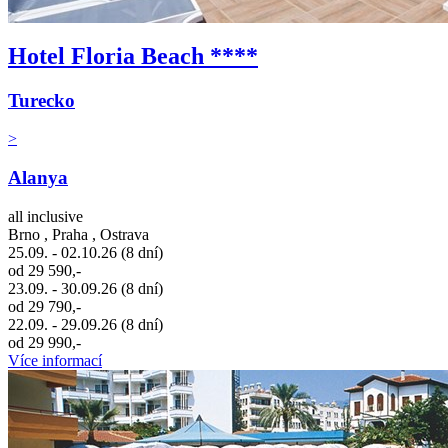
Hotel Floria Beach ****
Turecko
>
Alanya
all inclusive
Brno , Praha , Ostrava
25.09. - 02.10.26 (8 dní)
od 29 590,-
23.09. - 30.09.26 (8 dní)
od 29 790,-
22.09. - 29.09.26 (8 dní)
od 29 990,-
Více informací