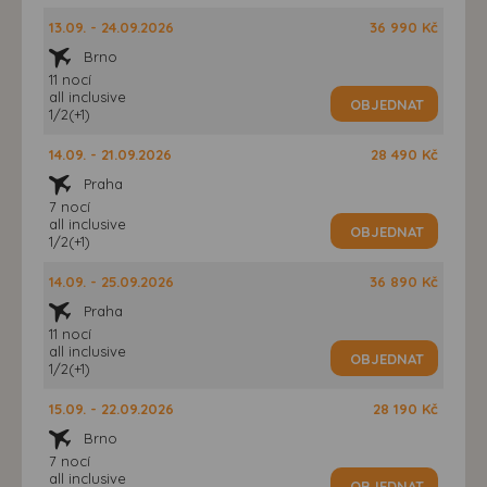
13.09. - 24.09.2026
36 990 Kč
Brno
11 nocí
all inclusive
OBJEDNAT
1/2(+1)
14.09. - 21.09.2026
28 490 Kč
Praha
7 nocí
all inclusive
OBJEDNAT
1/2(+1)
14.09. - 25.09.2026
36 890 Kč
Praha
11 nocí
all inclusive
OBJEDNAT
1/2(+1)
15.09. - 22.09.2026
28 190 Kč
Brno
7 nocí
all inclusive
OBJEDNAT