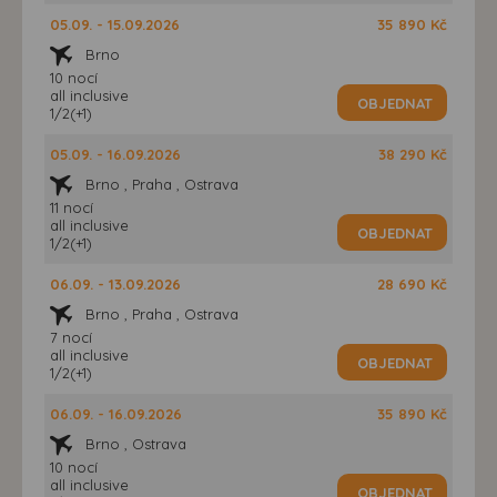
05.09. - 15.09.2026
35 890 Kč
Brno
10 nocí
all inclusive
OBJEDNAT
1/2(+1)
05.09. - 16.09.2026
38 290 Kč
Brno , Praha , Ostrava
11 nocí
all inclusive
OBJEDNAT
1/2(+1)
06.09. - 13.09.2026
28 690 Kč
Brno , Praha , Ostrava
7 nocí
all inclusive
OBJEDNAT
1/2(+1)
06.09. - 16.09.2026
35 890 Kč
Brno , Ostrava
10 nocí
all inclusive
OBJEDNAT