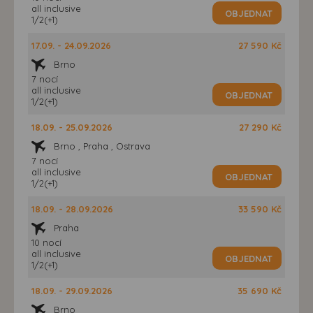
all inclusive
OBJEDNAT
1/2(+1)
17.09. - 24.09.2026
27 590 Kč
Brno
7 nocí
all inclusive
OBJEDNAT
1/2(+1)
18.09. - 25.09.2026
27 290 Kč
Brno , Praha , Ostrava
7 nocí
all inclusive
OBJEDNAT
1/2(+1)
18.09. - 28.09.2026
33 590 Kč
Praha
10 nocí
all inclusive
OBJEDNAT
1/2(+1)
18.09. - 29.09.2026
35 690 Kč
Brno