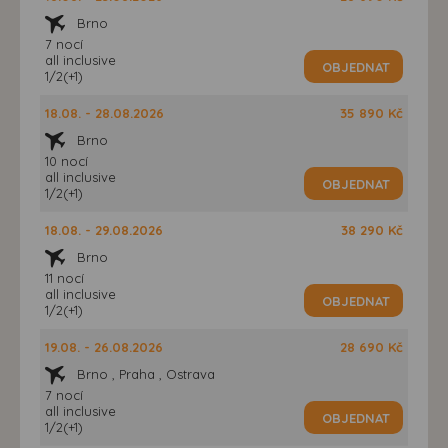
Brno
7 nocí
all inclusive
OBJEDNAT
1/2(+1)
18.08. - 28.08.2026
35 890 Kč
Brno
10 nocí
all inclusive
OBJEDNAT
1/2(+1)
18.08. - 29.08.2026
38 290 Kč
Brno
11 nocí
all inclusive
OBJEDNAT
1/2(+1)
19.08. - 26.08.2026
28 690 Kč
Brno , Praha , Ostrava
7 nocí
all inclusive
OBJEDNAT
1/2(+1)