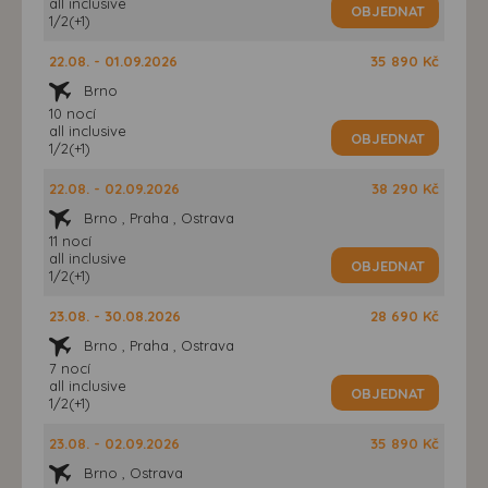
all inclusive
OBJEDNAT
1/2(+1)
22.08. - 01.09.2026
35 890 Kč
Brno
10 nocí
all inclusive
OBJEDNAT
1/2(+1)
22.08. - 02.09.2026
38 290 Kč
Brno , Praha , Ostrava
11 nocí
all inclusive
OBJEDNAT
1/2(+1)
23.08. - 30.08.2026
28 690 Kč
Brno , Praha , Ostrava
7 nocí
all inclusive
OBJEDNAT
1/2(+1)
23.08. - 02.09.2026
35 890 Kč
Brno , Ostrava