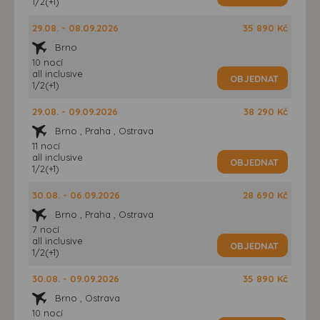
1/2(+1)
29.08. - 08.09.2026
35 890 Kč
Brno
10 nocí
all inclusive
OBJEDNAT
1/2(+1)
29.08. - 09.09.2026
38 290 Kč
Brno , Praha , Ostrava
11 nocí
all inclusive
OBJEDNAT
1/2(+1)
30.08. - 06.09.2026
28 690 Kč
Brno , Praha , Ostrava
7 nocí
all inclusive
OBJEDNAT
1/2(+1)
30.08. - 09.09.2026
35 890 Kč
Brno , Ostrava
10 nocí