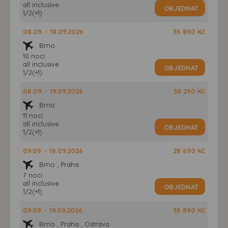
all inclusive
OBJEDNAT
1/2(+1)
08.09. - 18.09.2026
35 890 Kč
Brno
10 nocí
all inclusive
OBJEDNAT
1/2(+1)
08.09. - 19.09.2026
38 290 Kč
Brno
11 nocí
all inclusive
OBJEDNAT
1/2(+1)
09.09. - 16.09.2026
28 690 Kč
Brno , Praha
7 nocí
all inclusive
OBJEDNAT
1/2(+1)
09.09. - 19.09.2026
35 890 Kč
Brno , Praha , Ostrava