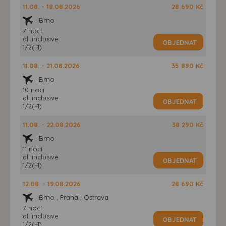
11.08. - 18.08.2026
28 690 Kč
Brno
7 nocí
all inclusive
OBJEDNAT
1/2(+1)
11.08. - 21.08.2026
35 890 Kč
Brno
10 nocí
all inclusive
OBJEDNAT
1/2(+1)
11.08. - 22.08.2026
38 290 Kč
Brno
11 nocí
all inclusive
OBJEDNAT
1/2(+1)
12.08. - 19.08.2026
28 690 Kč
Brno , Praha , Ostrava
7 nocí
all inclusive
OBJEDNAT
1/2(+1)