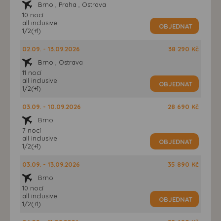
Brno , Praha , Ostrava
10 nocí
all inclusive
OBJEDNAT
1/2(+1)
02.09. - 13.09.2026
38 290 Kč
Brno , Ostrava
11 nocí
all inclusive
OBJEDNAT
1/2(+1)
03.09. - 10.09.2026
28 690 Kč
Brno
7 nocí
all inclusive
OBJEDNAT
1/2(+1)
03.09. - 13.09.2026
35 890 Kč
Brno
10 nocí
all inclusive
OBJEDNAT
1/2(+1)