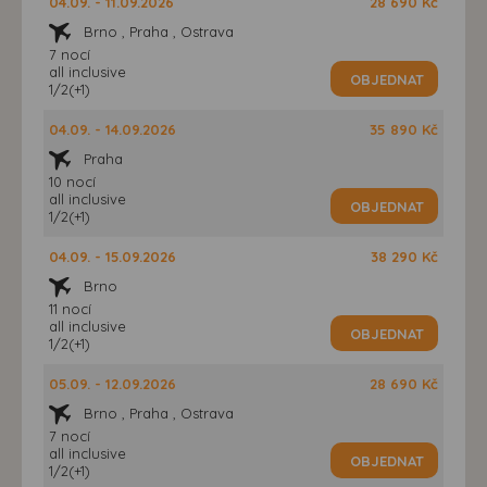
04.09. - 11.09.2026
28 690 Kč
Brno , Praha , Ostrava
7 nocí
all inclusive
OBJEDNAT
1/2(+1)
04.09. - 14.09.2026
35 890 Kč
Praha
10 nocí
all inclusive
OBJEDNAT
1/2(+1)
04.09. - 15.09.2026
38 290 Kč
Brno
11 nocí
all inclusive
OBJEDNAT
1/2(+1)
05.09. - 12.09.2026
28 690 Kč
Brno , Praha , Ostrava
7 nocí
all inclusive
OBJEDNAT
1/2(+1)