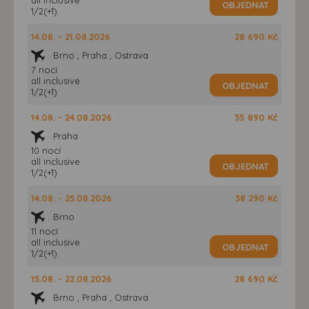
OBJEDNAT
1/2(+1)
14.08. - 21.08.2026
28 690 Kč
Brno , Praha , Ostrava
7 nocí
all inclusive
OBJEDNAT
1/2(+1)
14.08. - 24.08.2026
35 890 Kč
Praha
10 nocí
all inclusive
OBJEDNAT
1/2(+1)
14.08. - 25.08.2026
38 290 Kč
Brno
11 nocí
all inclusive
OBJEDNAT
1/2(+1)
15.08. - 22.08.2026
28 690 Kč
Brno , Praha , Ostrava