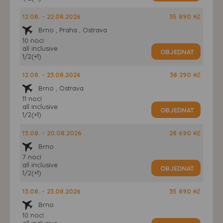
12.08. - 22.08.2026
35 890 Kč
Brno , Praha , Ostrava
10 nocí
all inclusive
OBJEDNAT
1/2(+1)
12.08. - 23.08.2026
38 290 Kč
Brno , Ostrava
11 nocí
all inclusive
OBJEDNAT
1/2(+1)
13.08. - 20.08.2026
28 690 Kč
Brno
7 nocí
all inclusive
OBJEDNAT
1/2(+1)
13.08. - 23.08.2026
35 890 Kč
Brno
10 nocí
all inclusive