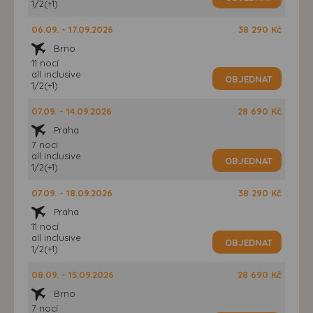
1/2(+1)
06.09. - 17.09.2026
38 290 Kč
Brno
11 nocí
all inclusive
OBJEDNAT
1/2(+1)
07.09. - 14.09.2026
28 690 Kč
Praha
7 nocí
all inclusive
OBJEDNAT
1/2(+1)
07.09. - 18.09.2026
38 290 Kč
Praha
11 nocí
all inclusive
OBJEDNAT
1/2(+1)
08.09. - 15.09.2026
28 690 Kč
Brno
7 nocí