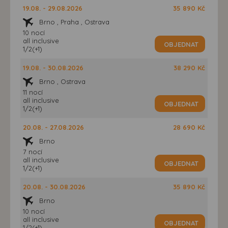
19.08. - 29.08.2026
35 890 Kč
Brno , Praha , Ostrava
10 nocí
all inclusive
OBJEDNAT
1/2(+1)
19.08. - 30.08.2026
38 290 Kč
Brno , Ostrava
11 nocí
all inclusive
OBJEDNAT
1/2(+1)
20.08. - 27.08.2026
28 690 Kč
Brno
7 nocí
all inclusive
OBJEDNAT
1/2(+1)
20.08. - 30.08.2026
35 890 Kč
Brno
10 nocí
all inclusive
OBJEDNAT
1/2(+1)