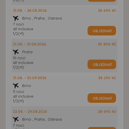
21.08. - 28.08.2026
28 690 Kč
Brno , Praha , Ostrava
7 nocí
all inclusive
OBJEDNAT
1/2(+1)
21.08. - 31.08.2026
35 890 Kč
Praha
10 nocí
all inclusive
OBJEDNAT
1/2(+1)
21.08. - 01.09.2026
38 290 Kč
Brno
11 nocí
all inclusive
OBJEDNAT
1/2(+1)
22.08. - 29.08.2026
28 690 Kč
Brno , Praha , Ostrava
7 nocí