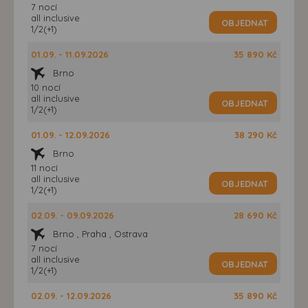
7 nocí
all inclusive
OBJEDNAT
1/2(+1)
01.09. - 11.09.2026
35 890 Kč
Brno
10 nocí
all inclusive
OBJEDNAT
1/2(+1)
01.09. - 12.09.2026
38 290 Kč
Brno
11 nocí
all inclusive
OBJEDNAT
1/2(+1)
02.09. - 09.09.2026
28 690 Kč
Brno , Praha , Ostrava
7 nocí
all inclusive
OBJEDNAT
1/2(+1)
02.09. - 12.09.2026
35 890 Kč