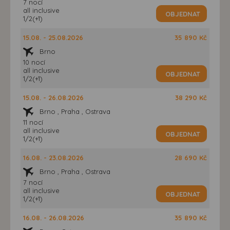
7 nocí
all inclusive
OBJEDNAT
1/2(+1)
15.08. - 25.08.2026
35 890 Kč
Brno
10 nocí
all inclusive
OBJEDNAT
1/2(+1)
15.08. - 26.08.2026
38 290 Kč
Brno , Praha , Ostrava
11 nocí
all inclusive
OBJEDNAT
1/2(+1)
16.08. - 23.08.2026
28 690 Kč
Brno , Praha , Ostrava
7 nocí
all inclusive
OBJEDNAT
1/2(+1)
16.08. - 26.08.2026
35 890 Kč