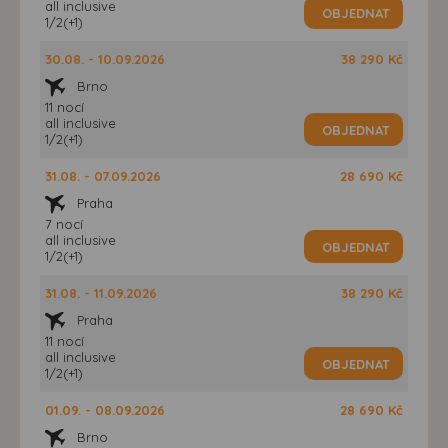
all inclusive
OBJEDNAT
1/2(+1)
30.08. - 10.09.2026
38 290 Kč
Brno
11 nocí
all inclusive
OBJEDNAT
1/2(+1)
31.08. - 07.09.2026
28 690 Kč
Praha
7 nocí
all inclusive
OBJEDNAT
1/2(+1)
31.08. - 11.09.2026
38 290 Kč
Praha
11 nocí
all inclusive
OBJEDNAT
1/2(+1)
01.09. - 08.09.2026
28 690 Kč
Brno