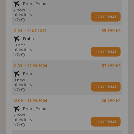
Brno , Praha
7 nocí
all inclusive
OBJEDNAT
1/2(+1)
11.09. - 21.09.2026
35 590 Kč
Praha
10 nocí
all inclusive
OBJEDNAT
1/2(+1)
11.09. - 22.09.2026
37 690 Kč
Brno
11 nocí
all inclusive
OBJEDNAT
1/2(+1)
12.09. - 19.09.2026
28 690 Kč
Brno , Praha
7 nocí
all inclusive
OBJEDNAT
1/2(+1)