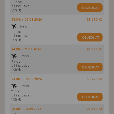
10 nocí
all inclusive
OBJEDNAT
1/2(+1)
23.08. - 03.09.2026
38 290 Kč
Brno
11 nocí
all inclusive
OBJEDNAT
1/2(+1)
24.08. - 31.08.2026
28 690 Kč
Praha
7 nocí
all inclusive
OBJEDNAT
1/2(+1)
24.08. - 04.09.2026
38 290 Kč
Praha
11 nocí
all inclusive
OBJEDNAT
1/2(+1)
25.08. - 01.09.2026
28 690 Kč