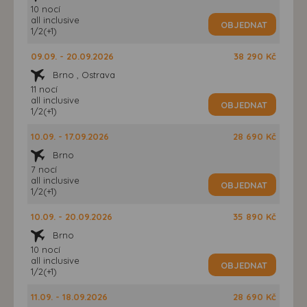
10 nocí
all inclusive
OBJEDNAT
1/2(+1)
09.09. - 20.09.2026
38 290 Kč
Brno , Ostrava
11 nocí
all inclusive
OBJEDNAT
1/2(+1)
10.09. - 17.09.2026
28 690 Kč
Brno
7 nocí
all inclusive
OBJEDNAT
1/2(+1)
10.09. - 20.09.2026
35 890 Kč
Brno
10 nocí
all inclusive
OBJEDNAT
1/2(+1)
11.09. - 18.09.2026
28 690 Kč