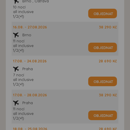
Brno , Ostrava
10 nocí
all inclusive
OBJEDNAT
1/2(+1)
16.08. - 27.08.2026
38 290 Kč
Brno
11 nocí
all inclusive
OBJEDNAT
1/2(+1)
17.08. - 24.08.2026
28 690 Kč
Praha
7 nocí
all inclusive
OBJEDNAT
1/2(+1)
17.08. - 28.08.2026
38 290 Kč
Praha
11 nocí
all inclusive
OBJEDNAT
1/2(+1)
18.08. - 25.08.2026
28 690 Kč