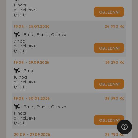
11 nocí
all inclusive
OBJEDNAT
1/2(+1)
19.09. - 26.09.2026
26 990 Kč
Brno , Praha , Ostrava
7 nocí
all inclusive
OBJEDNAT
1/2(+1)
19.09. - 29.09.2026
33 290 Kč
Brno
10 nocí
all inclusive
OBJEDNAT
1/2(+1)
19.09. - 30.09.2026
35 390 Kč
Brno , Praha , Ostrava
11 nocí
all inclusive
OBJEDNAT
1/2(+1)
20.09. - 27.09.2026
26 790 Kč