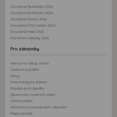
Dovolená Španělsko 2026
Dovolená Bulharsko 2026
Dovolená Řecko 2026
Dovolená Chorvatsko 2026
Dovolená Itálie 2026
Poznávací zájezdy 2026
Pro zákazníky
Návod na nákup online
Cestovní pojištění
Slevy
Dokumenty ke stažení
Pojistka proti úpadku
Zpracování osobních údajů
Online platba
Informace k poznávacím zájezdům
Mapa stránek