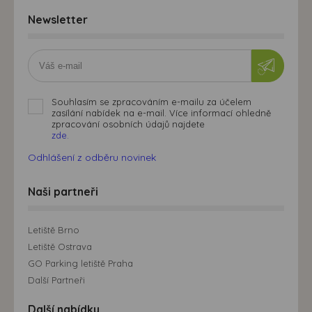
Newsletter
Souhlasím se zpracováním e-mailu za účelem
zasílání nabídek na e-mail. Více informací ohledně
zpracování osobních údajů najdete
zde.
Odhlášení z odběru novinek
Naši partneři
Letiště Brno
Letiště Ostrava
GO Parking letiště Praha
Další Partneři
Další nabídky