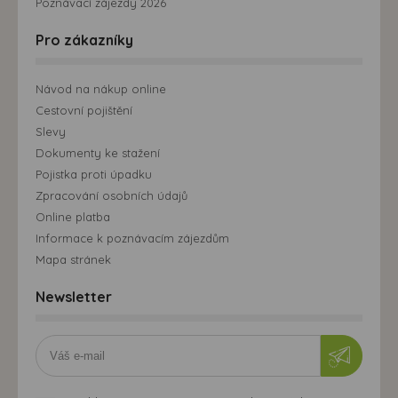
Poznávací zájezdy 2026
Pro zákazníky
Návod na nákup online
Cestovní pojištění
Slevy
Dokumenty ke stažení
Pojistka proti úpadku
Zpracování osobních údajů
Online platba
Informace k poznávacím zájezdům
Mapa stránek
Newsletter