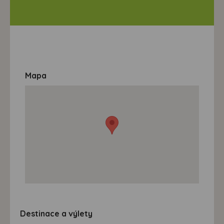
Mapa
Destinace a výlety