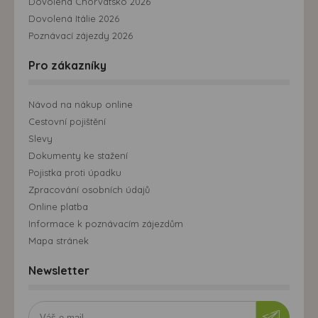
Dovolená Chorvatsko 2026
Dovolená Itálie 2026
Poznávací zájezdy 2026
Pro zákazníky
Návod na nákup online
Cestovní pojištění
Slevy
Dokumenty ke stažení
Pojistka proti úpadku
Zpracování osobních údajů
Online platba
Informace k poznávacím zájezdům
Mapa stránek
Newsletter