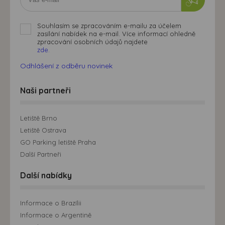
Souhlasím se zpracováním e-mailu za účelem
zasílání nabídek na e-mail. Více informací ohledně
zpracování osobních údajů najdete
zde.
Odhlášení z odběru novinek
Naši partneři
Letiště Brno
Letiště Ostrava
GO Parking letiště Praha
Další Partneři
Další nabídky
Informace o Brazílii
Informace o Argentině