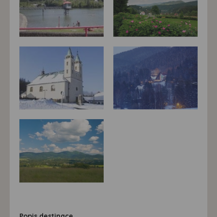
Popis destinace