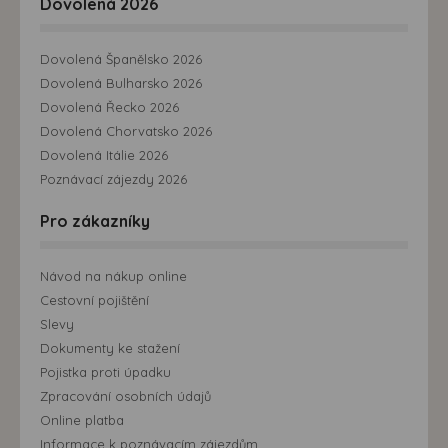
Dovolená 2026
Dovolená Španělsko 2026
Dovolená Bulharsko 2026
Dovolená Řecko 2026
Dovolená Chorvatsko 2026
Dovolená Itálie 2026
Poznávací zájezdy 2026
Pro zákazníky
Návod na nákup online
Cestovní pojištění
Slevy
Dokumenty ke stažení
Pojistka proti úpadku
Zpracování osobních údajů
Online platba
Informace k poznávacím zájezdům