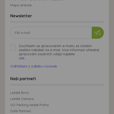
Mapa stránek
Newsletter
Souhlasím se zpracováním e-mailu za účelem
zasílání nabídek na e-mail. Více informací ohledně
zpracování osobních údajů najdete
zde.
Odhlášení z odběru novinek
Naši partneři
Letiště Brno
Letiště Ostrava
GO Parking letiště Praha
Další Partneři