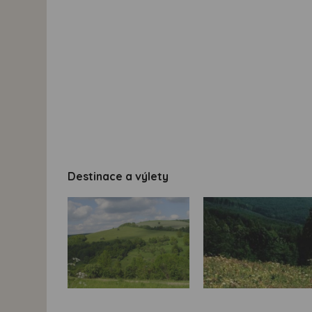
Destinace a výlety