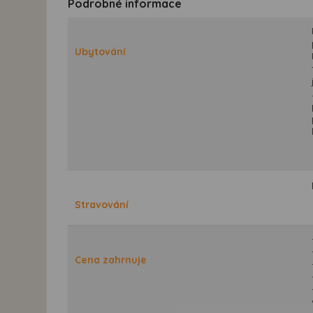
Podrobné informace
Ubytování
Stravování
Cena zahrnuje