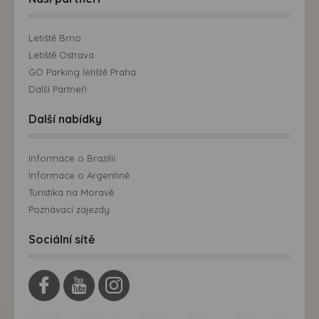
Letiště Brno
Letiště Ostrava
GO Parking letiště Praha
Další Partneři
Další nabídky
Informace o Brazílii
Informace o Argentině
Turistika na Moravě
Poznávací zájezdy
Sociální sítě