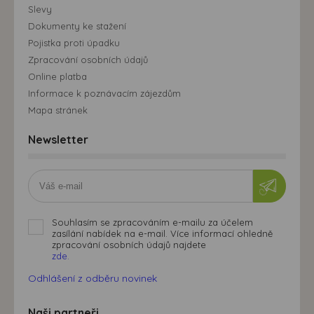
Slevy
Dokumenty ke stažení
Pojistka proti úpadku
Zpracování osobních údajů
Online platba
Informace k poznávacím zájezdům
Mapa stránek
Newsletter
Souhlasím se zpracováním e-mailu za účelem
zasílání nabídek na e-mail. Více informací ohledně
zpracování osobních údajů najdete
zde.
Odhlášení z odběru novinek
Naši partneři