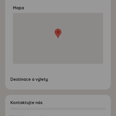
Mapa
Destinace a výlety
Kontaktujte nás