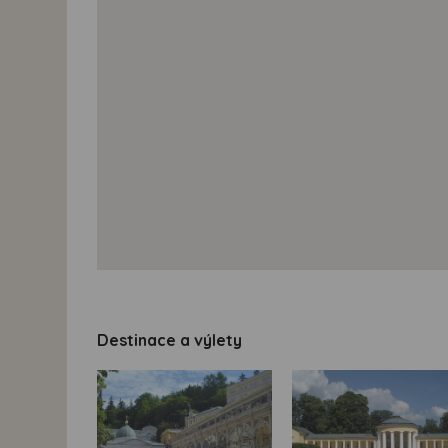
Destinace a výlety