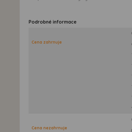
Podrobné informace
Cena zahrnuje
Cena nezahrnuje