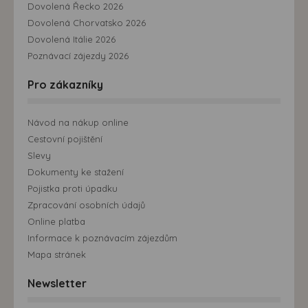
Dovolená Řecko 2026
Dovolená Chorvatsko 2026
Dovolená Itálie 2026
Poznávací zájezdy 2026
Pro zákazníky
Návod na nákup online
Cestovní pojištění
Slevy
Dokumenty ke stažení
Pojistka proti úpadku
Zpracování osobních údajů
Online platba
Informace k poznávacím zájezdům
Mapa stránek
Newsletter