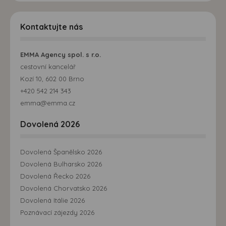
Kontaktujte nás
EMMA Agency spol. s r.o.
cestovní kancelář
Kozí 10, 602 00 Brno
+420 542 214 343
emma@emma.cz
Dovolená 2026
Dovolená Španělsko 2026
Dovolená Bulharsko 2026
Dovolená Řecko 2026
Dovolená Chorvatsko 2026
Dovolená Itálie 2026
Poznávací zájezdy 2026