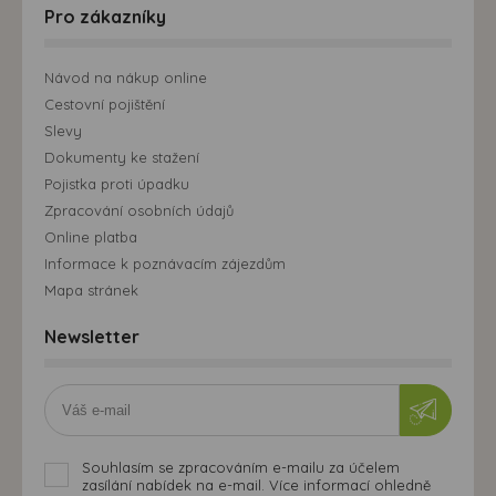
Pro zákazníky
Návod na nákup online
Cestovní pojištění
Slevy
Dokumenty ke stažení
Pojistka proti úpadku
Zpracování osobních údajů
Online platba
Informace k poznávacím zájezdům
Mapa stránek
Newsletter
Souhlasím se zpracováním e-mailu za účelem
zasílání nabídek na e-mail. Více informací ohledně