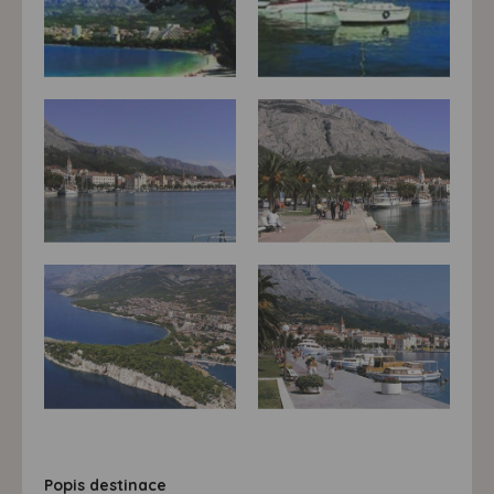
Popis destinace