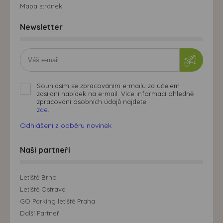
Mapa stránek
Newsletter
Souhlasím se zpracováním e-mailu za účelem
zasílání nabídek na e-mail. Více informací ohledně
zpracování osobních údajů najdete
zde.
Odhlášení z odběru novinek
Naši partneři
Letiště Brno
Letiště Ostrava
GO Parking letiště Praha
Další Partneři