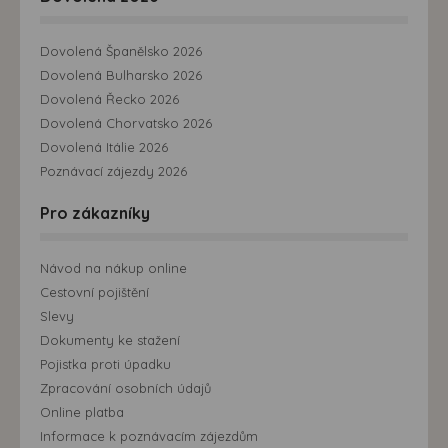
Dovolená Španělsko 2026
Dovolená Bulharsko 2026
Dovolená Řecko 2026
Dovolená Chorvatsko 2026
Dovolená Itálie 2026
Poznávací zájezdy 2026
Pro zákazníky
Návod na nákup online
Cestovní pojištění
Slevy
Dokumenty ke stažení
Pojistka proti úpadku
Zpracování osobních údajů
Online platba
Informace k poznávacím zájezdům