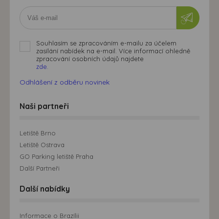
Souhlasím se zpracováním e-mailu za účelem
zasílání nabídek na e-mail. Více informací ohledně
zpracování osobních údajů najdete
zde.
Odhlášení z odběru novinek
Naši partneři
Letiště Brno
Letiště Ostrava
GO Parking letiště Praha
Další Partneři
Další nabídky
Informace o Brazílii