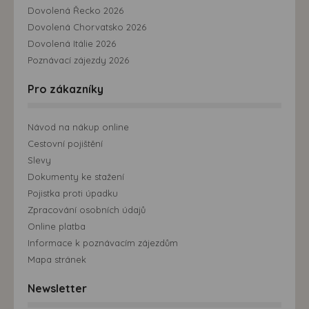
Dovolená Řecko 2026
Dovolená Chorvatsko 2026
Dovolená Itálie 2026
Poznávací zájezdy 2026
Pro zákazníky
Návod na nákup online
Cestovní pojištění
Slevy
Dokumenty ke stažení
Pojistka proti úpadku
Zpracování osobních údajů
Online platba
Informace k poznávacím zájezdům
Mapa stránek
Newsletter