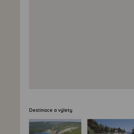
Destinace a výlety