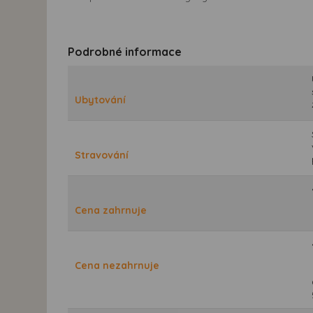
Podrobné informace
Ubytování
Stravování
Cena zahrnuje
Cena nezahrnuje