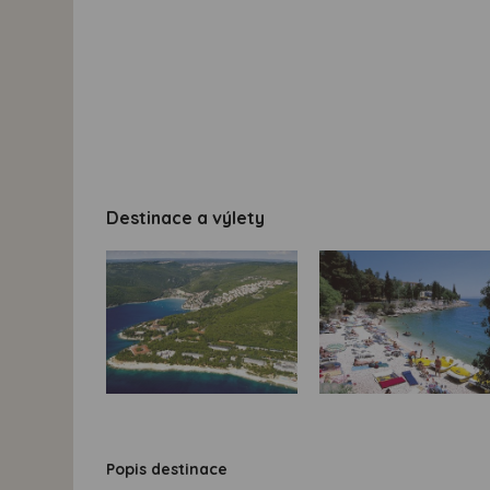
Destinace a výlety
Popis destinace