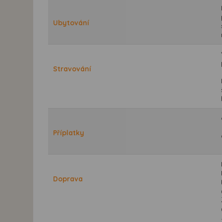
Ubytování
Stravování
Příplatky
Doprava