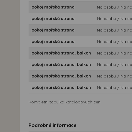
pokoj mořská strana
Na osobu / Na n
pokoj mořská strana
Na osobu / Na n
pokoj mořská strana
Na osobu / Na n
pokoj mořská strana
Na osobu / Na n
pokoj mořská strana, balkon
Na osobu / Na n
pokoj mořská strana, balkon
Na osobu / Na n
pokoj mořská strana, balkon
Na osobu / Na n
pokoj mořská strana, balkon
Na osobu / Na n
Kompletní tabulka katalogových cen
Podrobné informace