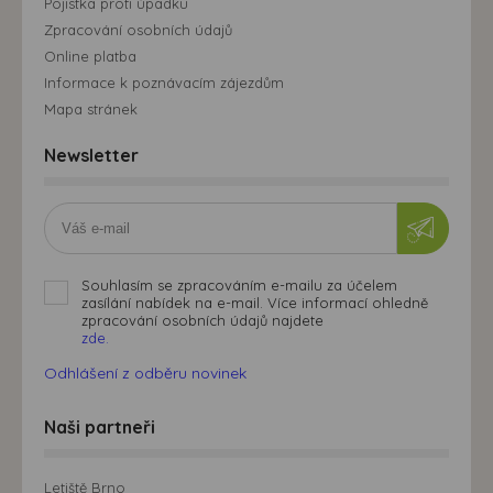
Pojistka proti úpadku
Zpracování osobních údajů
Online platba
Informace k poznávacím zájezdům
Mapa stránek
Newsletter
Souhlasím se zpracováním e-mailu za účelem
zasílání nabídek na e-mail. Více informací ohledně
zpracování osobních údajů najdete
zde.
Odhlášení z odběru novinek
Naši partneři
Letiště Brno