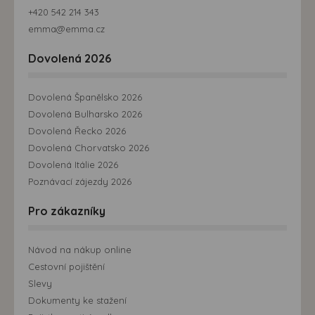
+420 542 214 343
emma@emma.cz
Dovolená 2026
Dovolená Španělsko 2026
Dovolená Bulharsko 2026
Dovolená Řecko 2026
Dovolená Chorvatsko 2026
Dovolená Itálie 2026
Poznávací zájezdy 2026
Pro zákazníky
Návod na nákup online
Cestovní pojištění
Slevy
Dokumenty ke stažení