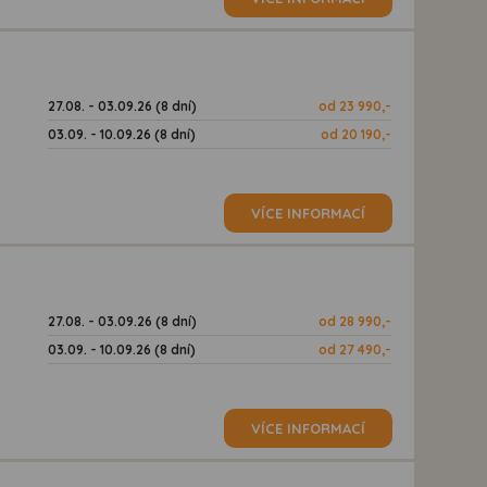
27.08. - 03.09.26 (8 dní)
od 23 990,-
03.09. - 10.09.26 (8 dní)
od 20 190,-
VÍCE INFORMACÍ
27.08. - 03.09.26 (8 dní)
od 28 990,-
03.09. - 10.09.26 (8 dní)
od 27 490,-
VÍCE INFORMACÍ