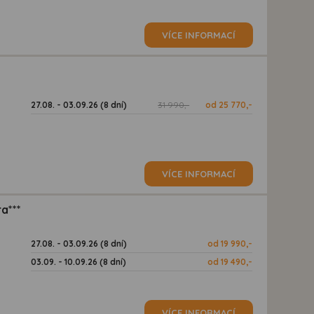
VÍCE INFORMACÍ
27.08. - 03.09.26 (8 dní)
31 990,-
od 25 770,-
VÍCE INFORMACÍ
a***
27.08. - 03.09.26 (8 dní)
od 19 990,-
03.09. - 10.09.26 (8 dní)
od 19 490,-
VÍCE INFORMACÍ