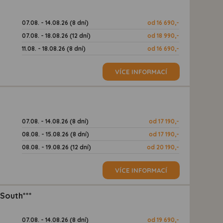
07.08. - 14.08.26 (8 dní)
od 16 690,-
07.08. - 18.08.26 (12 dní)
od 18 990,-
11.08. - 18.08.26 (8 dní)
od 16 690,-
VÍCE INFORMACÍ
07.08. - 14.08.26 (8 dní)
od 17 190,-
08.08. - 15.08.26 (8 dní)
od 17 190,-
08.08. - 19.08.26 (12 dní)
od 20 190,-
VÍCE INFORMACÍ
South***
07.08. - 14.08.26 (8 dní)
od 19 690,-